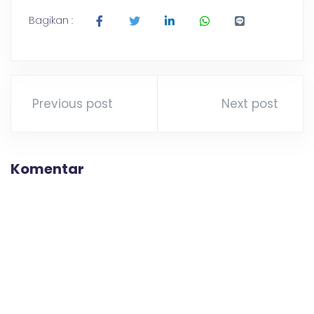
Bagikan :
Previous post
Next post
Komentar