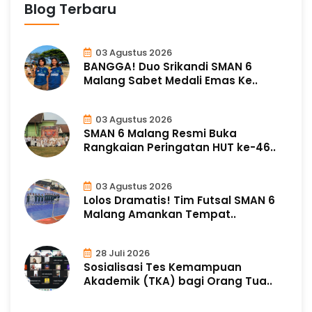
Blog Terbaru
03 Agustus 2026
BANGGA! Duo Srikandi SMAN 6
Malang Sabet Medali Emas Ke..
03 Agustus 2026
SMAN 6 Malang Resmi Buka
Rangkaian Peringatan HUT ke-46..
03 Agustus 2026
Lolos Dramatis! Tim Futsal SMAN 6
Malang Amankan Tempat..
28 Juli 2026
Sosialisasi Tes Kemampuan
Akademik (TKA) bagi Orang Tua..