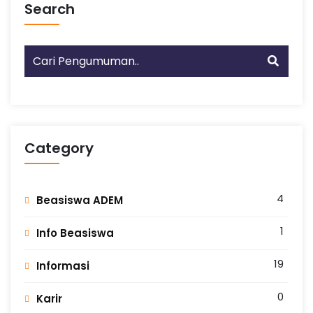
Search
Category
4
Beasiswa ADEM
1
Info Beasiswa
19
Informasi
0
Karir