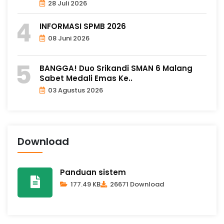
28 Juli 2026
INFORMASI SPMB 2026
08 Juni 2026
BANGGA! Duo Srikandi SMAN 6 Malang
Sabet Medali Emas Ke..
03 Agustus 2026
Download
Panduan sistem
177.49 KB
26671 Download