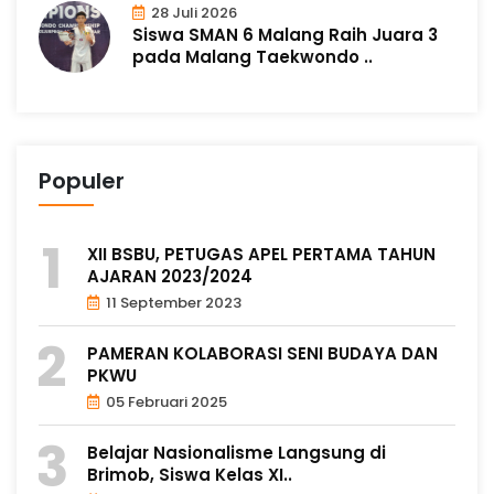
28 Juli 2026
Siswa SMAN 6 Malang Raih Juara 3
pada Malang Taekwondo ..
Populer
XII BSBU, PETUGAS APEL PERTAMA TAHUN
AJARAN 2023/2024
11 September 2023
PAMERAN KOLABORASI SENI BUDAYA DAN
PKWU
05 Februari 2025
Belajar Nasionalisme Langsung di
Brimob, Siswa Kelas XI..