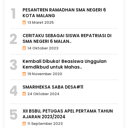
PESANTREN RAMADHAN SMA NEGERI 6
KOTA MALANG
13 Maret 2025
CERITAKU SEBAGAI SISWA REPATRIASI DI
SMA NEGERI 6 MALAN..
14 Oktober 2023
Kembali Dibuka! Beasiswa Unggulan
Kemdikbud untuk Mahas..
19 November 2020
SMARIHEKSA SABA DESA#11
24 Oktober 2024
XII BSBU, PETUGAS APEL PERTAMA TAHUN
AJARAN 2023/2024
11 September 2023