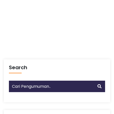
Search