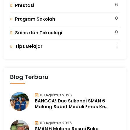
6
Prestasi
0
Program Sekolah
0
Sains dan Teknologi
1
Tips Belajar
Blog Terbaru
03 Agustus 2026
BANGGA! Duo Srikandi SMAN 6
Malang Sabet Medali Emas Ke..
03 Agustus 2026
SMAN 6 Malang Resmi Buka