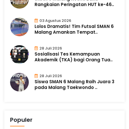
Rangkaian Peringatan HUT ke-46..
03 Agustus 2026
Lolos Dramatis! Tim Futsal SMAN 6
Malang Amankan Tempat..
28 Juli 2026
Sosialisasi Tes Kemampuan
Akademik (TKA) bagi Orang Tua..
28 Juli 2026
Siswa SMAN 6 Malang Raih Juara 3
pada Malang Taekwondo ..
Populer