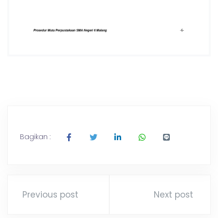
Bagikan :
Previous post
Next post