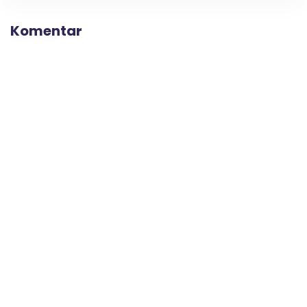
Komentar