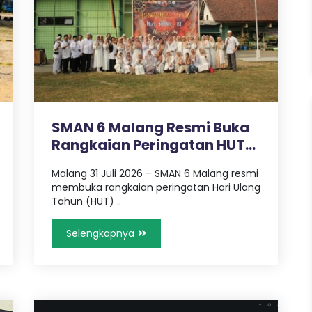
SMAN 6 Malang Resmi Buka
Rangkaian Peringatan HUT
ke-46..
Malang 31 Juli 2026 – SMAN 6 Malang resmi
membuka rangkaian peringatan Hari Ulang
Tahun (HUT) ..
Selengkapnya