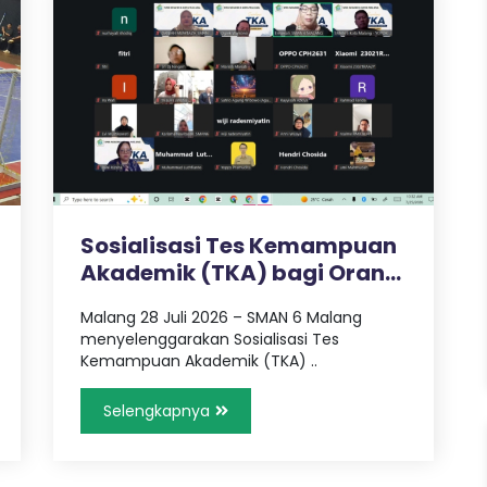
Sosialisasi Tes Kemampuan
Akademik (TKA) bagi Orang
Tua..
Malang 28 Juli 2026 – SMAN 6 Malang
menyelenggarakan Sosialisasi Tes
Kemampuan Akademik (TKA) ..
Selengkapnya