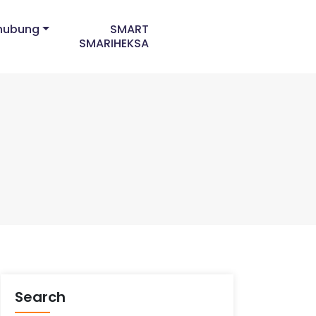
hubung
SMART
SMARIHEKSA
Search