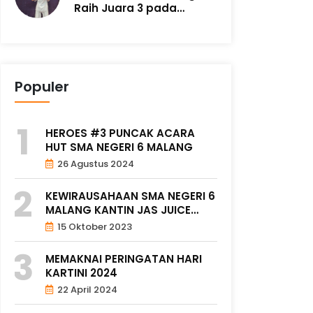
Raih Juara 3 pada
Malang Taekwondo ..
Populer
HEROES #3 PUNCAK ACARA
HUT SMA NEGERI 6 MALANG
26 Agustus 2024
KEWIRAUSAHAAN SMA NEGERI 6
MALANG KANTIN JAS JUICE
SMAR..
15 Oktober 2023
MEMAKNAI PERINGATAN HARI
KARTINI 2024
22 April 2024