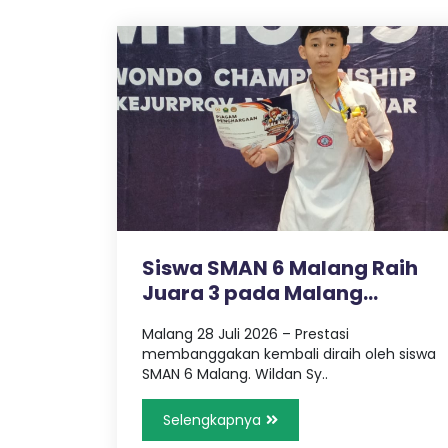
Siswa SMAN 6 Malang Raih
Juara 3 pada Malang
Taekwondo ..
Malang 28 Juli 2026 – Prestasi
membanggakan kembali diraih oleh siswa
SMAN 6 Malang. Wildan Sy..
Selengkapnya