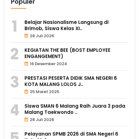
Populer
Belajar Nasionalisme Langsung di
Brimob, Siswa Kelas XI..
28 Juli 2026
KEGIATAN THE BEE (BOST EMPLOYEE
ENGANGEMENT)
16 Desember 2024
PRESTASI PESERTA DIDIK SMA NEGERI 6
KOTA MALANG LOLOS J..
25 Maret 2025
Siswa SMAN 6 Malang Raih Juara 3 pada
Malang Taekwondo ..
28 Juli 2026
Pelayanan SPMB 2026 di SMA Negeri 6