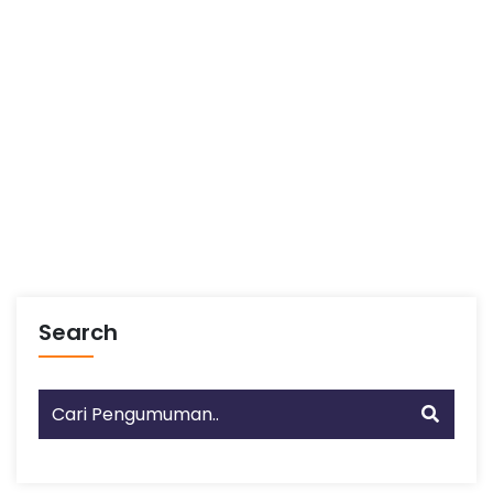
Search