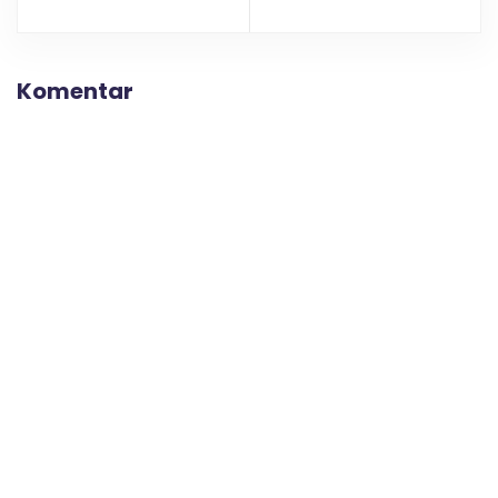
Komentar