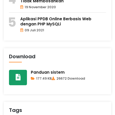
Tidak Membosankan
19 November 2020
Aplikasi PPDB Online Berbasis Web
dengan PHP MySQLi
09 Juli 2021
Download
Panduan sistem
177.49 KB
26672 Download
Tags