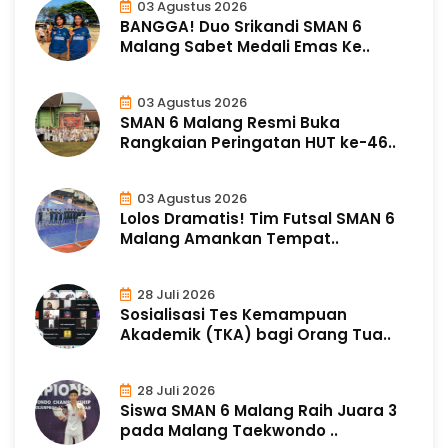
03 Agustus 2026
BANGGA! Duo Srikandi SMAN 6
Malang Sabet Medali Emas Ke..
03 Agustus 2026
SMAN 6 Malang Resmi Buka
Rangkaian Peringatan HUT ke-46..
03 Agustus 2026
Lolos Dramatis! Tim Futsal SMAN 6
Malang Amankan Tempat..
28 Juli 2026
Sosialisasi Tes Kemampuan
Akademik (TKA) bagi Orang Tua..
28 Juli 2026
Siswa SMAN 6 Malang Raih Juara 3
pada Malang Taekwondo ..