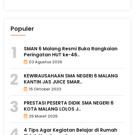
Populer
SMAN 6 Malang Resmi Buka Rangkaian
Peringatan HUT ke-46..
03 Agustus 2026
KEWIRAUSAHAAN SMA NEGERI 6 MALANG
KANTIN JAS JUICE SMAR..
15 Oktober 2023
PRESTASI PESERTA DIDIK SMA NEGERI 6
KOTA MALANG LOLOS J..
25 Maret 2025
4 Tips Agar Kegiatan Belajar di Rumah