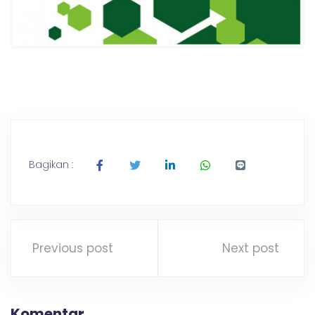
Bagikan :
Previous post
Next post
Komentar