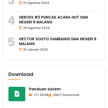
01 Agustus 2024
HEROES #3 PUNCAK ACARA HUT SMA
NEGERI 6 MALANG
26 Agustus 2024
HECTOR SOUTO SAMBANGI SMA NEGERI 6
MALANG
15 Januari 2025
Download
Panduan sistem
177.49 KB
26671 Download