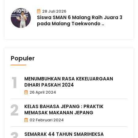
28 Juli 2026
Siswa SMAN 6 Malang Raih Juara 3
pada Malang Taekwondo ..
Populer
MENUMBUHKAN RASA KEKELUARGAAN
DIHARI PASKAH 2024
26 April 2024
KELAS BAHASA JEPANG : PRAKTIK
MEMASAK MAKANAN JEPANG
02 Februari 2024
SEMARAK 44 TAHUN SMARIHEKSA