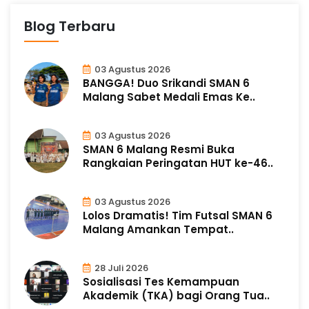
Blog Terbaru
03 Agustus 2026
BANGGA! Duo Srikandi SMAN 6
Malang Sabet Medali Emas Ke..
03 Agustus 2026
SMAN 6 Malang Resmi Buka
Rangkaian Peringatan HUT ke-46..
03 Agustus 2026
Lolos Dramatis! Tim Futsal SMAN 6
Malang Amankan Tempat..
28 Juli 2026
Sosialisasi Tes Kemampuan
Akademik (TKA) bagi Orang Tua..