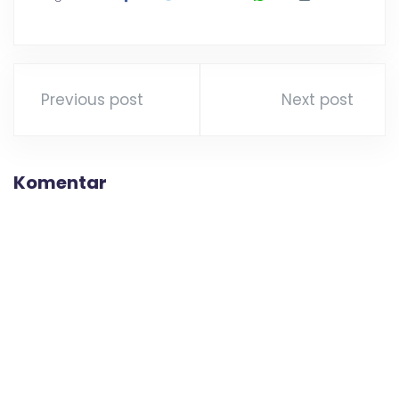
Previous post
Next post
Komentar