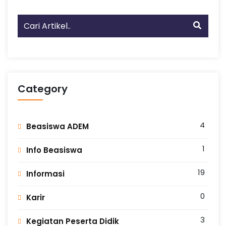
Category
4
Beasiswa ADEM
1
Info Beasiswa
19
Informasi
0
Karir
3
Kegiatan Peserta Didik