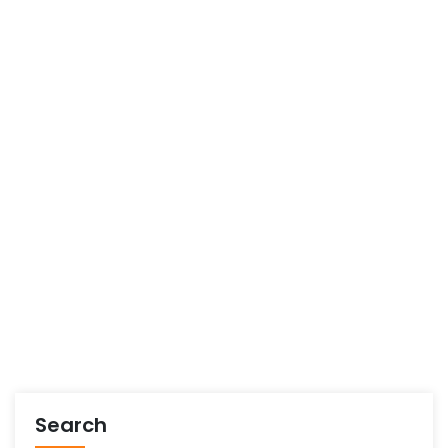
Search