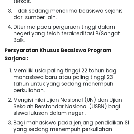
terkait.
Tidak sedang menerima beasiswa sejenis
dari sumber lain.
Diterima pada perguruan tinggi dalam
negeri yang telah terakreditasi B/Sangat
Baik.
Persyaratan Khusus Beasiswa Program
Sarjana :
Memiliki usia paling tinggi 22 tahun bagi
mahasiswa baru atau paling tinggi 23
tahun untuk yang sedang menempuh
perkuliahan.
Mengisi nilai Ujian Nasional (UN) dan Ujian
Sekolah Berstandar Nasional (USBN) bagi
siswa lulusan dalam negeri.
Bagi mahasiswa pada jenjang pendidikan S1
yang sedang menempuh perkuliahan