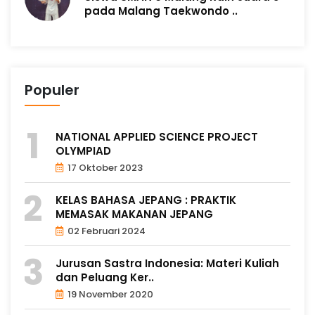
pada Malang Taekwondo ..
Populer
NATIONAL APPLIED SCIENCE PROJECT
OLYMPIAD
17 Oktober 2023
KELAS BAHASA JEPANG : PRAKTIK
MEMASAK MAKANAN JEPANG
02 Februari 2024
Jurusan Sastra Indonesia: Materi Kuliah
dan Peluang Ker..
19 November 2020