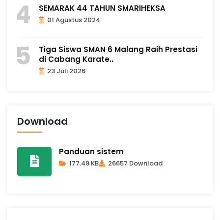
SEMARAK 44 TAHUN SMARIHEKSA
01 Agustus 2024
Tiga Siswa SMAN 6 Malang Raih Prestasi
di Cabang Karate..
23 Juli 2026
Download
Panduan sistem
177.49 KB
26657 Download