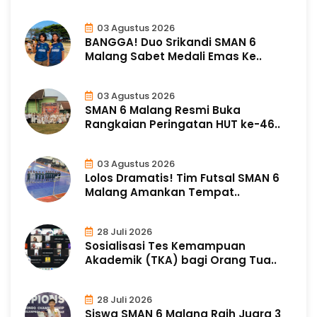
03 Agustus 2026
BANGGA! Duo Srikandi SMAN 6
Malang Sabet Medali Emas Ke..
03 Agustus 2026
SMAN 6 Malang Resmi Buka
Rangkaian Peringatan HUT ke-46..
03 Agustus 2026
Lolos Dramatis! Tim Futsal SMAN 6
Malang Amankan Tempat..
28 Juli 2026
Sosialisasi Tes Kemampuan
Akademik (TKA) bagi Orang Tua..
28 Juli 2026
Siswa SMAN 6 Malang Raih Juara 3