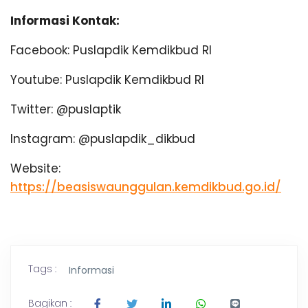
Informasi Kontak:
Facebook: Puslapdik Kemdikbud RI
Youtube: Puslapdik Kemdikbud RI
Twitter: @puslaptik
Instagram: @puslapdik_dikbud
Website:
https://beasiswaunggulan.kemdikbud.go.id/
Tags :
Informasi
Bagikan :