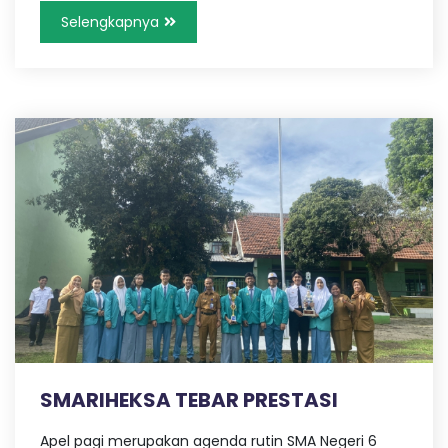
Selengkapnya
SMARIHEKSA TEBAR PRESTASI
Apel pagi merupakan agenda rutin SMA Negeri 6