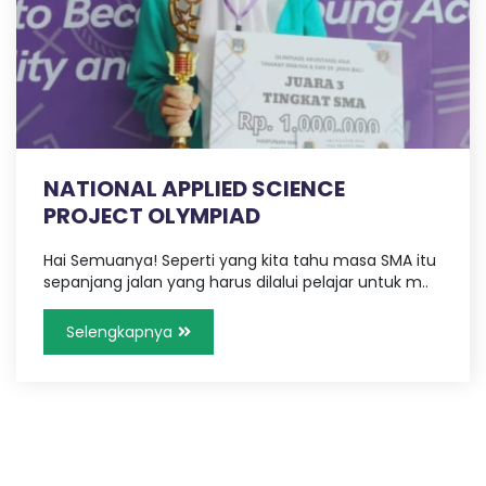
NATIONAL APPLIED SCIENCE
PROJECT OLYMPIAD
Hai Semuanya! Seperti yang kita tahu masa SMA itu
sepanjang jalan yang harus dilalui pelajar untuk m..
Selengkapnya