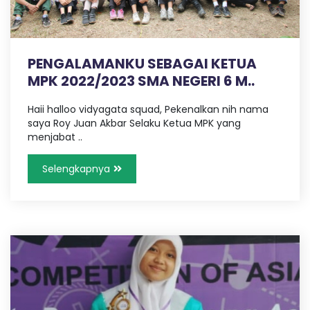
PENGALAMANKU SEBAGAI KETUA
MPK 2022/2023 SMA NEGERI 6 M..
Haii halloo vidyagata squad, Pekenalkan nih nama
saya Roy Juan Akbar Selaku Ketua MPK yang
menjabat ..
Selengkapnya