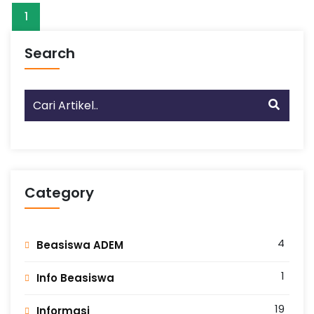
1
Search
Category
4
Beasiswa ADEM
1
Info Beasiswa
19
Informasi