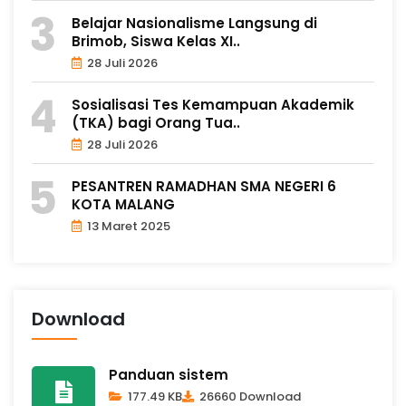
Belajar Nasionalisme Langsung di
Brimob, Siswa Kelas XI..
28 Juli 2026
Sosialisasi Tes Kemampuan Akademik
(TKA) bagi Orang Tua..
28 Juli 2026
PESANTREN RAMADHAN SMA NEGERI 6
KOTA MALANG
13 Maret 2025
Download
Panduan sistem
177.49 KB
26660 Download