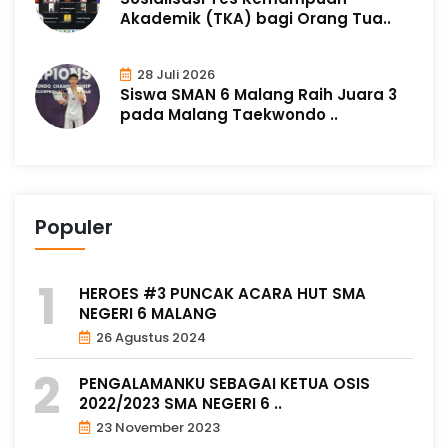
Akademik (TKA) bagi Orang Tua..
28 Juli 2026
Siswa SMAN 6 Malang Raih Juara 3
pada Malang Taekwondo ..
Populer
HEROES #3 PUNCAK ACARA HUT SMA
NEGERI 6 MALANG
26 Agustus 2024
PENGALAMANKU SEBAGAI KETUA OSIS
2022/2023 SMA NEGERI 6 ..
23 November 2023