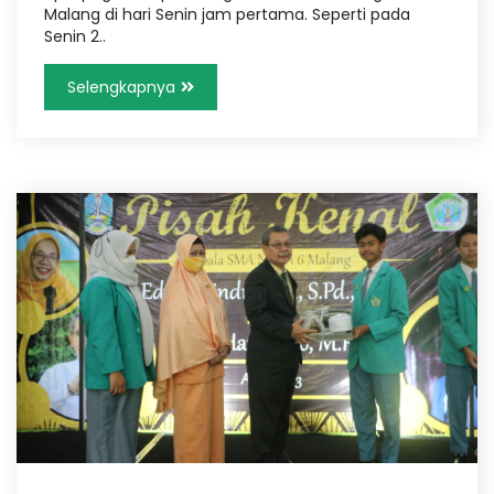
Malang di hari Senin jam pertama. Seperti pada
Senin 2..
Selengkapnya