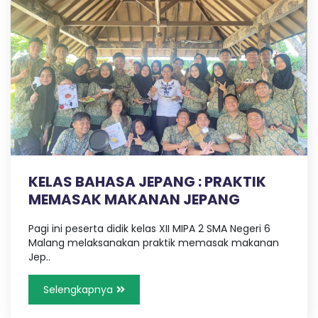
KELAS BAHASA JEPANG : PRAKTIK
MEMASAK MAKANAN JEPANG
Pagi ini peserta didik kelas XII MIPA 2 SMA Negeri 6
Malang melaksanakan praktik memasak makanan
Jep..
Selengkapnya