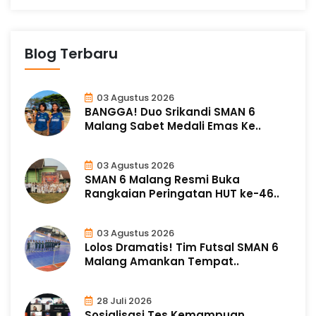
Blog Terbaru
03 Agustus 2026
BANGGA! Duo Srikandi SMAN 6
Malang Sabet Medali Emas Ke..
03 Agustus 2026
SMAN 6 Malang Resmi Buka
Rangkaian Peringatan HUT ke-46..
03 Agustus 2026
Lolos Dramatis! Tim Futsal SMAN 6
Malang Amankan Tempat..
28 Juli 2026
Sosialisasi Tes Kemampuan