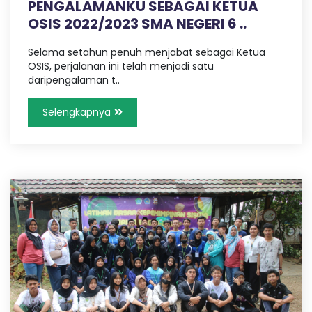
PENGALAMANKU SEBAGAI KETUA
OSIS 2022/2023 SMA NEGERI 6 ..
Selama setahun penuh menjabat sebagai Ketua
OSIS, perjalanan ini telah menjadi satu
daripengalaman t..
Selengkapnya