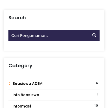
Search
Category
4
Beasiswa ADEM
1
Info Beasiswa
19
Informasi