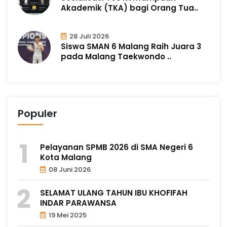
Akademik (TKA) bagi Orang Tua..
28 Juli 2026
Siswa SMAN 6 Malang Raih Juara 3
pada Malang Taekwondo ..
Populer
Pelayanan SPMB 2026 di SMA Negeri 6
Kota Malang
08 Juni 2026
SELAMAT ULANG TAHUN IBU KHOFIFAH
INDAR PARAWANSA
19 Mei 2025