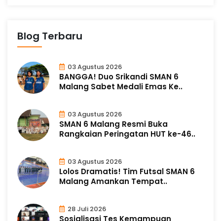
Blog Terbaru
03 Agustus 2026
BANGGA! Duo Srikandi SMAN 6
Malang Sabet Medali Emas Ke..
03 Agustus 2026
SMAN 6 Malang Resmi Buka
Rangkaian Peringatan HUT ke-46..
03 Agustus 2026
Lolos Dramatis! Tim Futsal SMAN 6
Malang Amankan Tempat..
28 Juli 2026
Sosialisasi Tes Kemampuan