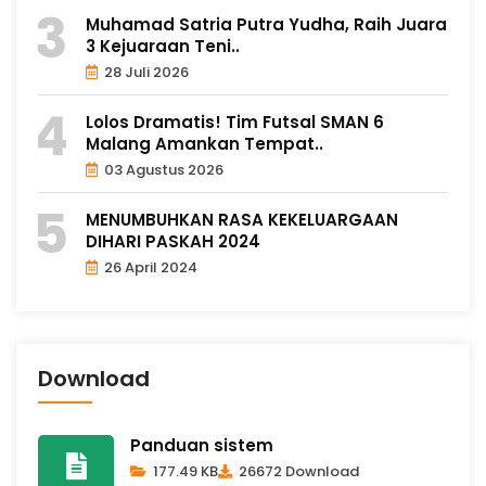
Muhamad Satria Putra Yudha, Raih Juara
3 Kejuaraan Teni..
28 Juli 2026
Lolos Dramatis! Tim Futsal SMAN 6
Malang Amankan Tempat..
03 Agustus 2026
MENUMBUHKAN RASA KEKELUARGAAN
DIHARI PASKAH 2024
26 April 2024
Download
Panduan sistem
177.49 KB
26672 Download