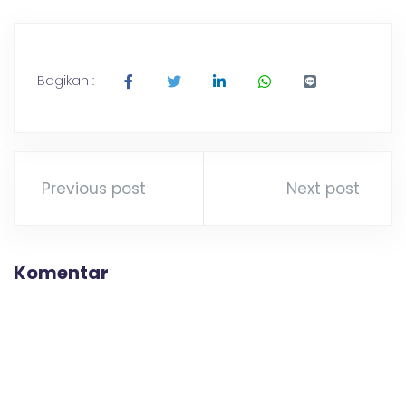
Bagikan :
Previous post
Next post
Komentar