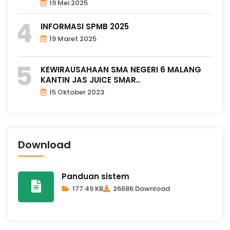
19 Mei 2025
INFORMASI SPMB 2025
19 Maret 2025
KEWIRAUSAHAAN SMA NEGERI 6 MALANG
KANTIN JAS JUICE SMAR..
15 Oktober 2023
Download
Panduan sistem
177.49 KB
26686 Download