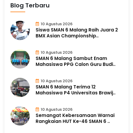
Blog Terbaru
10 Agustus 2026
Siswa SMAN 6 Malang Raih Juara 2
BMX Asian Championship..
10 Agustus 2026
SMAN 6 Malang Sambut Enam
Mahasiswa PPG Calon Guru Budi..
10 Agustus 2026
SMAN 6 Malang Terima 12
Mahasiswa P4 Universitas Brawij..
10 Agustus 2026
Semangat Kebersamaan Warnai
Rangkaian HUT Ke-46 SMAN 6 ..