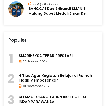
03 Agustus 2026
BANGGA! Duo Srikandi SMAN 6
Malang Sabet Medali Emas Ke..
Populer
SMARIHEKSA TEBAR PRESTASI
22 Januari 2024
4 Tips Agar Kegiatan Belajar di Rumah
Tidak Membosankan
19 November 2020
SELAMAT ULANG TAHUN IBU KHOFIFAH
INDAR PARAWANSA