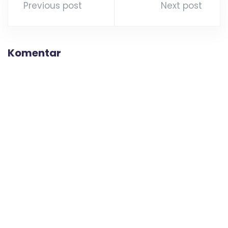
Previous post
Next post
Komentar