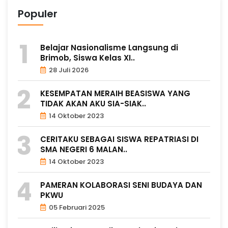
Populer
Belajar Nasionalisme Langsung di
Brimob, Siswa Kelas XI..
28 Juli 2026
KESEMPATAN MERAIH BEASISWA YANG
TIDAK AKAN AKU SIA-SIAK..
14 Oktober 2023
CERITAKU SEBAGAI SISWA REPATRIASI DI
SMA NEGERI 6 MALAN..
14 Oktober 2023
PAMERAN KOLABORASI SENI BUDAYA DAN
PKWU
05 Februari 2025