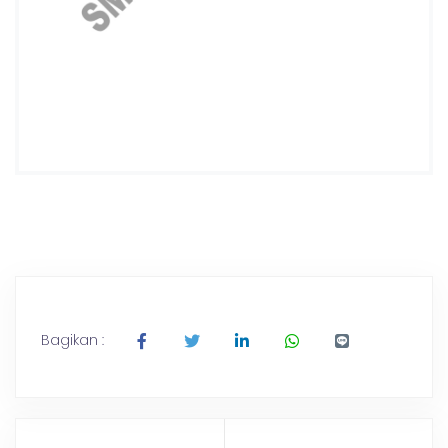
Bagikan :