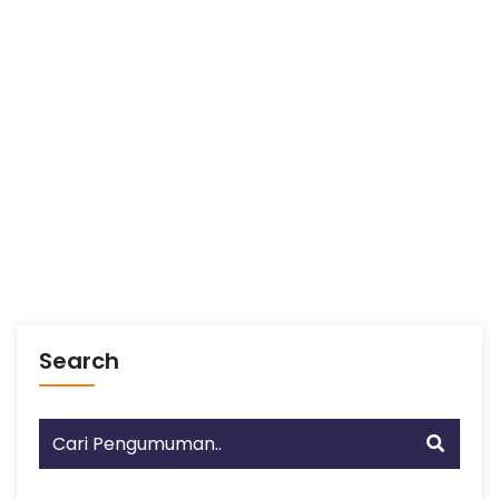
Search