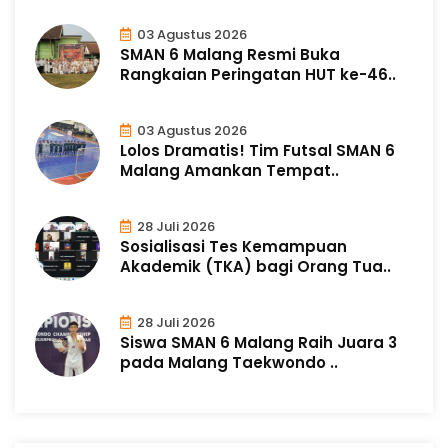
03 Agustus 2026
SMAN 6 Malang Resmi Buka
Rangkaian Peringatan HUT ke-46..
03 Agustus 2026
Lolos Dramatis! Tim Futsal SMAN 6
Malang Amankan Tempat..
28 Juli 2026
Sosialisasi Tes Kemampuan
Akademik (TKA) bagi Orang Tua..
28 Juli 2026
Siswa SMAN 6 Malang Raih Juara 3
pada Malang Taekwondo ..