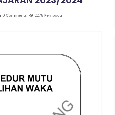
AJARAN 2023/2024
0 Comments
2278 Pembaca