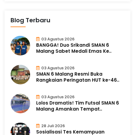
Blog Terbaru
03 Agustus 2026
BANGGA! Duo Srikandi SMAN 6
Malang Sabet Medali Emas Ke..
03 Agustus 2026
SMAN 6 Malang Resmi Buka
Rangkaian Peringatan HUT ke-46..
03 Agustus 2026
Lolos Dramatis! Tim Futsal SMAN 6
Malang Amankan Tempat..
28 Juli 2026
Sosialisasi Tes Kemampuan