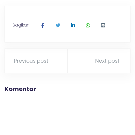
Bagikan :
Previous post
Next post
Komentar