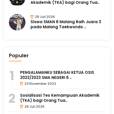
Akademik (TKA) bagi Orang Tua..
28 Juli 2026
Siswa SMAN 6 Malang Raih Juara 3
pada Malang Taekwondo ..
Populer
PENGALAMANKU SEBAGAI KETUA OSIS
2022/2023 SMA NEGERI 6 ..
23 November 2023
Sosialisasi Tes Kemampuan Akademik
(TKA) bagi Orang Tua..
28 Juli 2026