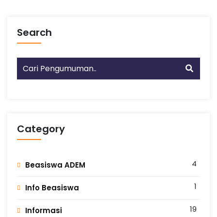
Search
Category
4
Beasiswa ADEM
1
Info Beasiswa
19
Informasi