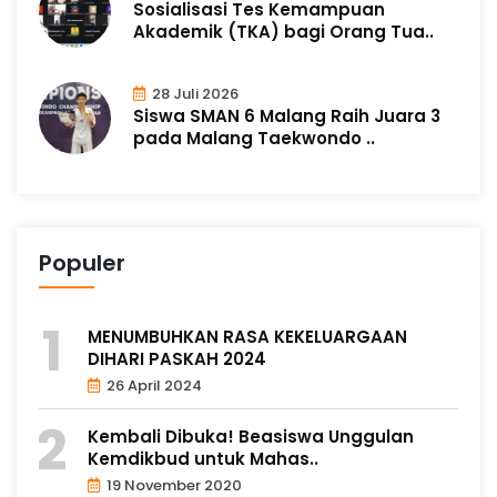
Sosialisasi Tes Kemampuan
Akademik (TKA) bagi Orang Tua..
28 Juli 2026
Siswa SMAN 6 Malang Raih Juara 3
pada Malang Taekwondo ..
Populer
MENUMBUHKAN RASA KEKELUARGAAN
DIHARI PASKAH 2024
26 April 2024
Kembali Dibuka! Beasiswa Unggulan
Kemdikbud untuk Mahas..
19 November 2020