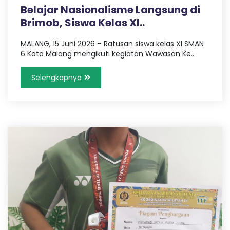
Belajar Nasionalisme Langsung di
Brimob, Siswa Kelas XI..
MALANG, 15 Juni 2026 – Ratusan siswa kelas XI SMAN
6 Kota Malang mengikuti kegiatan Wawasan Ke..
Selengkapnya