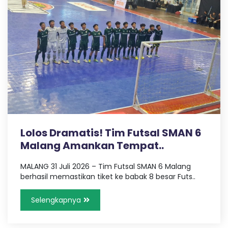
Lolos Dramatis! Tim Futsal SMAN 6
Malang Amankan Tempat..
MALANG 31 Juli 2026 – Tim Futsal SMAN 6 Malang
berhasil memastikan tiket ke babak 8 besar Futs..
Selengkapnya