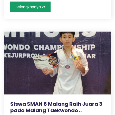
Selengkapnya
Siswa SMAN 6 Malang Raih Juara 3
pada Malang Taekwondo ..