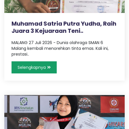
Muhamad Satria Putra Yudha, Raih
Juara 3 Kejuaraan Teni..
MALANG 27 Juli 2026 - Dunia olahraga SMAN 6
Malang kembali menorehkan tinta emas. Kali ini,
prestasi..
Selengkapnya