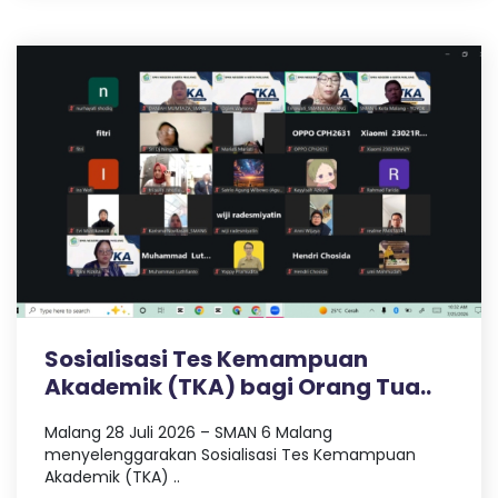
Sosialisasi Tes Kemampuan
Akademik (TKA) bagi Orang Tua..
Malang 28 Juli 2026 – SMAN 6 Malang
menyelenggarakan Sosialisasi Tes Kemampuan
Akademik (TKA) ..