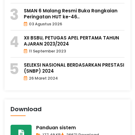
SMAN 6 Malang Resmi Buka Rangkaian
Peringatan HUT ke-46..
03 Agustus 2026
XII BSBU, PETUGAS APEL PERTAMA TAHUN
AJARAN 2023/2024
11 September 2023
SELEKSI NASIONAL BERDASARKAN PRESTASI
(SNBP) 2024
26 Maret 2024
Download
Panduan sistem
177.49 KB
26671 Download