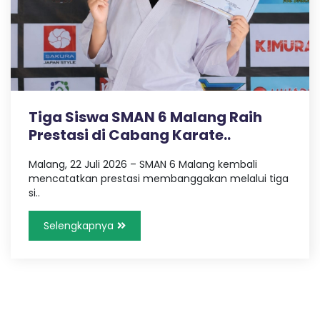
Tiga Siswa SMAN 6 Malang Raih
Prestasi di Cabang Karate..
Malang, 22 Juli 2026 – SMAN 6 Malang kembali
mencatatkan prestasi membanggakan melalui tiga
si..
Selengkapnya