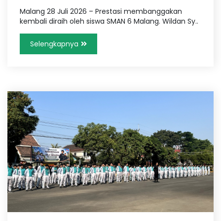
Malang 28 Juli 2026 – Prestasi membanggakan
kembali diraih oleh siswa SMAN 6 Malang. Wildan Sy..
Selengkapnya