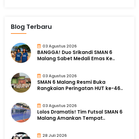
Blog Terbaru
03 Agustus 2026
BANGGA! Duo Srikandi SMAN 6
Malang Sabet Medali Emas Ke..
03 Agustus 2026
SMAN 6 Malang Resmi Buka
Rangkaian Peringatan HUT ke-46..
03 Agustus 2026
Lolos Dramatis! Tim Futsal SMAN 6
Malang Amankan Tempat..
28 Juli 2026