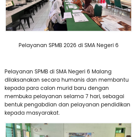
L
A
N
Pelayanan SPMB 2026 di SMA Negeri 6
G
Pelayanan SPMB di SMA Negeri 6 Malang
dilaksanakan secara humanis dan membantu
kepada para calon murid baru dengan
membuka pelayanan selama 7 hari, sebagai
bentuk pengabdian dan pelayanan pendidikan
kepada masyarakat.