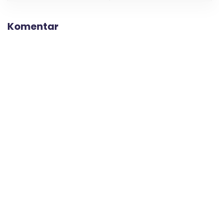
Komentar