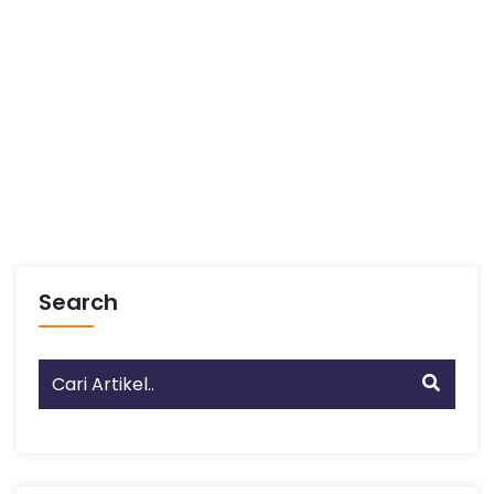
Search