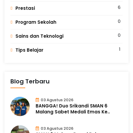
6
Prestasi
0
Program Sekolah
0
Sains dan Teknologi
1
Tips Belajar
Blog Terbaru
03 Agustus 2026
BANGGA! Duo Srikandi SMAN 6
Malang Sabet Medali Emas Ke..
03 Agustus 2026