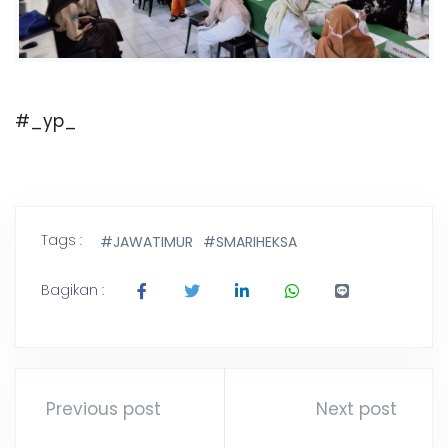
#_yp_
Tags :
#JAWATIMUR
#SMARIHEKSA
Bagikan :
Previous post
Next post