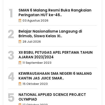
SMAN 6 Malang Resmi Buka Rangkaian
Peringatan HUT ke-46..
03 Agustus 2026
Belajar Nasionalisme Langsung di
Brimob, Siswa Kelas XI..
28 Juli 2026
XII BSBU, PETUGAS APEL PERTAMA TAHUN
AJARAN 2023/2024
11 September 2023
KEWIRAUSAHAAN SMA NEGERI 6 MALANG
KANTIN JAS JUICE SMAR..
15 Oktober 2023
NATIONAL APPLIED SCIENCE PROJECT
OLYMPIAD
17 Oktober 2023