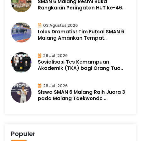
SMAN 6 Malang Resmi Buka
Rangkaian Peringatan HUT ke-46..
03 Agustus 2026
Lolos Dramatis! Tim Futsal SMAN 6
Malang Amankan Tempat..
28 Juli 2026
Sosialisasi Tes Kemampuan
Akademik (TKA) bagi Orang Tua..
28 Juli 2026
Siswa SMAN 6 Malang Raih Juara 3
pada Malang Taekwondo ..
Populer